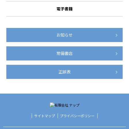
電子書籍
お知らせ
常備書店
正誤表
サイトマップ
プライバシーポリシー