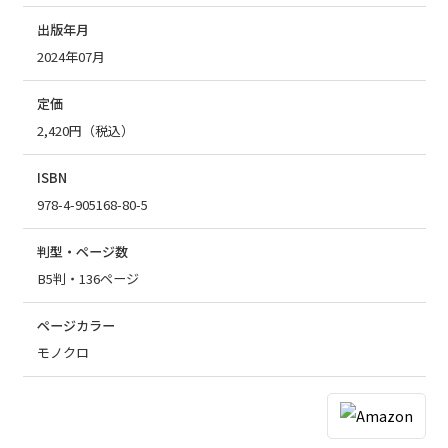
出版年月
2024年07月
定価
2,420円（税込）
ISBN
978-4-905168-80-5
判型・ページ数
B5判・136ページ
ページカラー
モノクロ