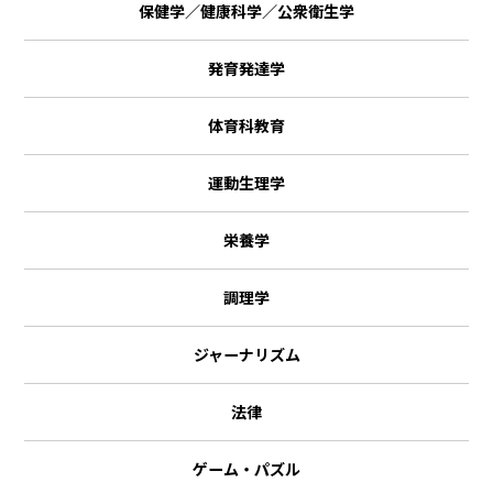
保健学／健康科学／公衆衛生学
発育発達学
体育科教育
運動生理学
栄養学
調理学
ジャーナリズム
法律
ゲーム・パズル