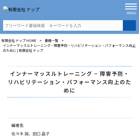
MENU
有限会社 ナップ
HOME
>
書籍一覧
>
インナーマッスルトレーニング − 障害予防・リハビリテーション・パフォーマンス向上
のために | 有限会社 ナップ
インナーマッスルトレーニング − 障害予防・
リハビリテーション・パフォーマンス向上のた
めに
編者名
佐々木 誠，田口 晶子