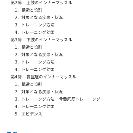
第2 節 上肢のインナーマッスル
1．構造と役割
2．対象となる疾患・状況
3．トレーニング方法
4．トレーニング効果
第3 節 下肢のインナーマッスル
1．構造と役割
2．対象となる疾患・状況
3．トレーニング方法
4．トレーニング効果
第4 節 骨盤底のインナーマッスル
1．構造と役割
2．対象となる疾患・状況
3．トレーニング方法－骨盤底筋トレーニング－
4．トレーニング効果
5．エビデンス