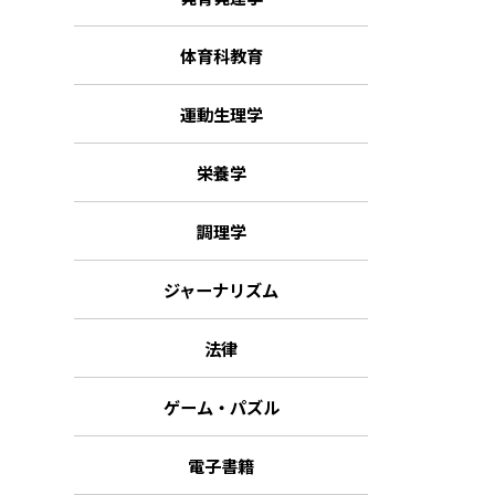
体育科教育
運動生理学
栄養学
調理学
ジャーナリズム
法律
ゲーム・パズル
電子書籍