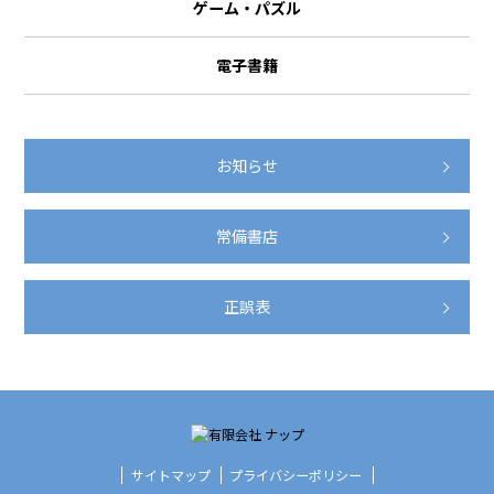
ゲーム・パズル
電子書籍
お知らせ
常備書店
正誤表
サイトマップ
プライバシーポリシー