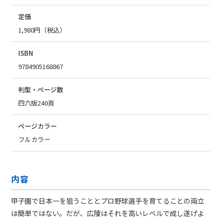
定価
1,980円（税込）
ISBN
9784905168867
判型・ページ数
四六版240頁
ページカラー
フルカラー
内容
甲子園で日本一を狙うこととプロ野球選手を育てることの両立
は簡単ではない。だが、広陵はそれを高いレベルで成し遂げよ