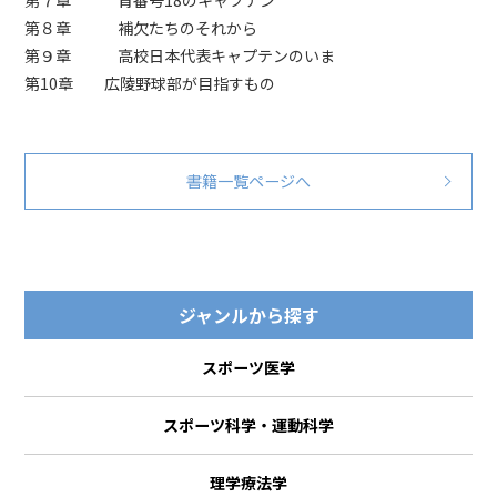
第８章 補欠たちのそれから
第９章 高校日本代表キャプテンのいま
第10章 広陵野球部が目指すもの
書籍一覧ページへ
ジャンルから探す
スポーツ医学
スポーツ科学・運動科学
理学療法学