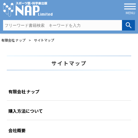
MENU
有限会社 ナップ
>
サイトマップ
サイトマップ
有限会社 ナップ
購入方法について
会社概要