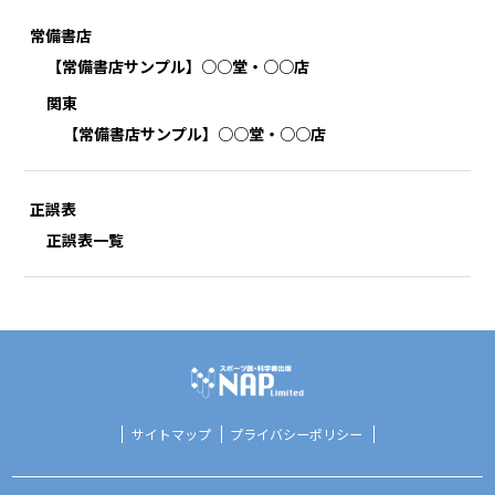
常備書店
【常備書店サンプル】○○堂・○○店
関東
【常備書店サンプル】○○堂・○○店
正誤表
正誤表一覧
サイトマップ
プライバシーポリシー