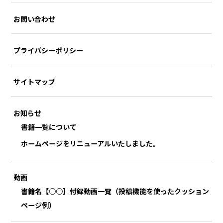
お問い合わせ
プライバシーポリシー
サイトマップ
お知らせ
書籍一覧について
ホームページをリニューアルいたしました。
動画
書籍名【○○】付録動画一覧（投稿機能を使ったクッション
ページ例）